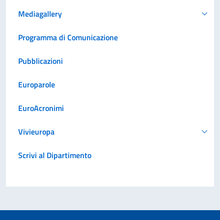
Mediagallery
Programma di Comunicazione
Pubblicazioni
Europarole
EuroAcronimi
Vivieuropa
Scrivi al Dipartimento