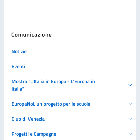
Comunicazione
Notizie
Eventi
Mostra "L'Italia in Europa - L'Europa in
Italia"
EuropaNoi, un progetto per le scuole
Club di Venezia
Progetti e Campagne