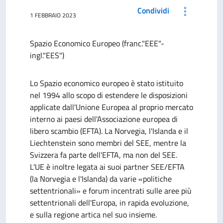
Condividi
1 FEBBRAIO 2023
Spazio Economico Europeo (franc."EEE"-
ingl."EES")
Lo Spazio economico europeo è stato istituito
nel 1994 allo scopo di estendere le disposizioni
applicate dall'Unione Europea al proprio mercato
interno ai paesi dell'Associazione europea di
libero scambio (EFTA). La Norvegia, l'Islanda e il
Liechtenstein sono membri del SEE, mentre la
Svizzera fa parte dell'EFTA, ma non del SEE.
L'UE è inoltre legata ai suoi partner SEE/EFTA
(la Norvegia e l'Islanda) da varie «politiche
settentrionali» e forum incentrati sulle aree più
settentrionali dell'Europa, in rapida evoluzione,
e sulla regione artica nel suo insieme.