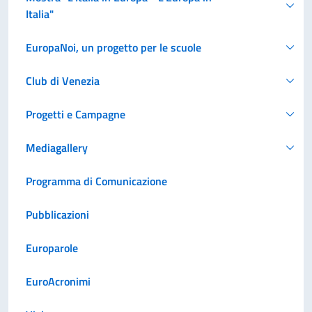
Italia"
EuropaNoi, un progetto per le scuole
Club di Venezia
Progetti e Campagne
Mediagallery
Programma di Comunicazione
Pubblicazioni
Europarole
EuroAcronimi