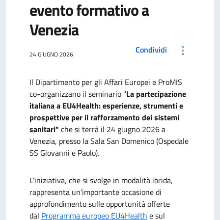
evento formativo a
Venezia
Condividi
24 GIUGNO 2026
Il Dipartimento per gli Affari Europei e ProMIS
co-organizzano il seminario "
La partecipazione
italiana a EU4Health: esperienze, strumenti e
prospettive per il rafforzamento dei sistemi
sanitari"
che si terrà il 24 giugno 2026 a
Venezia, presso la Sala San Domenico (Ospedale
SS Giovanni e Paolo).
L'iniziativa, che si svolge in modalità ibrida,
rappresenta un’importante occasione di
approfondimento sulle opportunità offerte
dal
Programma europeo EU4Health
e sul