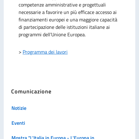
competenze amministrative e progettuali
necessarie a favorire un più efficace accesso ai
finanziamenti europei e una maggiore capacità
di partecipazione delle istituzioni italiane ai
programmi dell’Unione Europea.
>
Programma dei lavori
Comunicazione
Notizie
Eventi
Mostra "L'Italia in Europa - L'Europa in