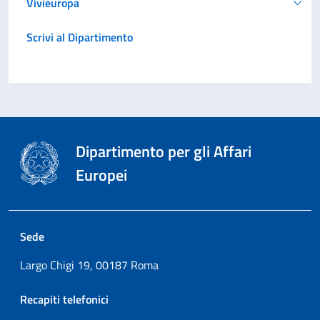
Vivieuropa
Scrivi al Dipartimento
Dipartimento per gli Affari
Europei
Sede
Largo Chigi 19, 00187 Roma
Recapiti telefonici