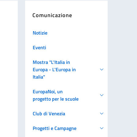
Comunicazione
Notizie
Eventi
Mostra "L'Italia in
Europa - L'Europa in
Italia"
EuropaNoi, un
progetto per le scuole
Club di Venezia
Progetti e Campagne