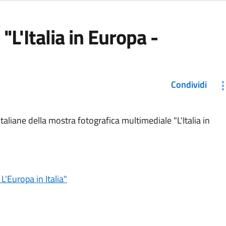
"L'Italia in Europa -
Condividi
italiane della mostra fotografica multimediale "L'Italia in
L'Europa in Italia"