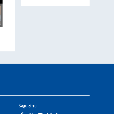
Seguici su