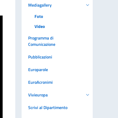
Mediagallery
Foto
Video
Programma di
Comunicazione
Pubblicazioni
Europarole
EuroAcronimi
Vivieuropa
Scrivi al Dipartimento