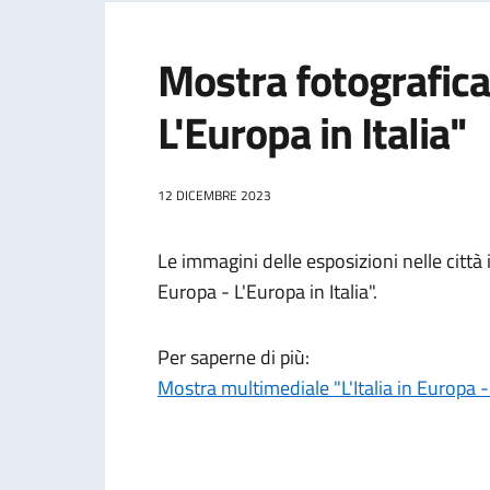
Mostra fotografica 
L'Europa in Italia"
12 DICEMBRE 2023
Le immagini delle esposizioni nelle città 
Europa - L'Europa in Italia".
Per saperne di più:
Mostra multimediale "L'Italia in Europa - 