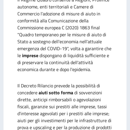
autonome, enti territoriali e Camere di
Commercio l'adozione di misure di aiuto in
conformità alla Comunicazione della
Commissione europea C (2020) 1863 final
"Quadro temporaneo per le misure di aiuto di
Stato a sostegno dell'economia nell'attuale
emergenza del COVID-19", volta a garantire che
le
imprese
dispongano di liquidità sufficiente e
di preservare la continuità dell'attività
economica durante e dopo l'epidemia.
Il Decreto Rilancio prevede la possibilità di
concedere
aiuti sotto forma
di sovvenzioni
dirette, anticipi rimborsabili o agevolazioni
fiscali, garanzie sui prestiti alle imprese, tassi
d'interesse agevolati per i prestiti alle imprese;
aiuti per gli investimenti per le infrastrutture di
prova e upscaling e per la produzione di prodotti