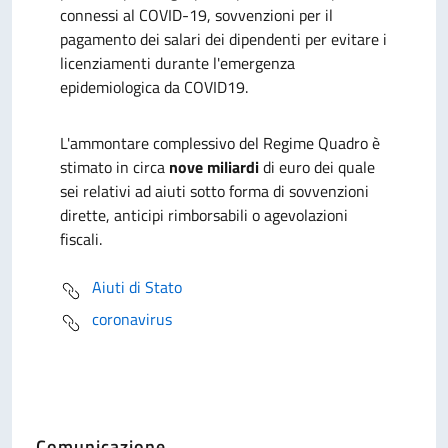
connessi al COVID-19, sovvenzioni per il
pagamento dei salari dei dipendenti per evitare i
licenziamenti durante l'
emergenza
epidemiologica da COVID19
.
L'ammontare complessivo del Regime Quadro è
stimato in circa
nove miliardi
di euro dei quale
sei relativi ad aiuti sotto forma di sovvenzioni
dirette, anticipi rimborsabili o agevolazioni
fiscali.
Aiuti di Stato
coronavirus
Comunicazione