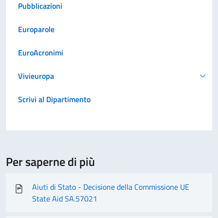
Pubblicazioni
Europarole
EuroAcronimi
Vivieuropa
Scrivi al Dipartimento
Per saperne di più
Aiuti di Stato - Decisione della Commissione UE
State Aid SA.57021