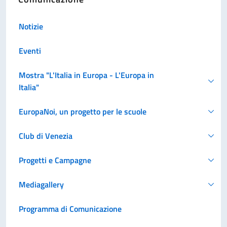
Notizie
Eventi
Mostra "L'Italia in Europa - L'Europa in
Italia"
EuropaNoi, un progetto per le scuole
Club di Venezia
Progetti e Campagne
Mediagallery
Programma di Comunicazione