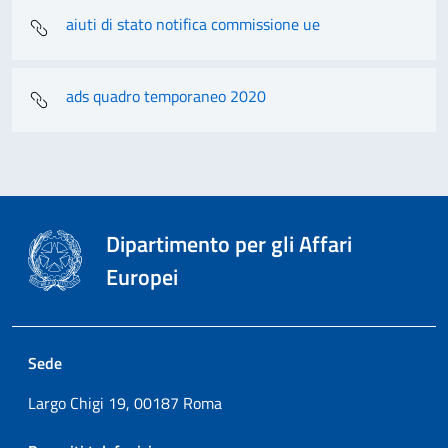
aiuti di stato notifica commissione ue
ads quadro temporaneo 2020
Dipartimento per gli Affari
Europei
Sede
Largo Chigi 19, 00187 Roma