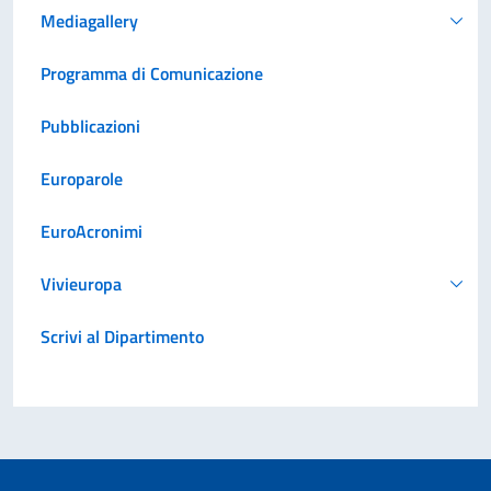
Mediagallery
Programma di Comunicazione
Pubblicazioni
Europarole
EuroAcronimi
Vivieuropa
Scrivi al Dipartimento