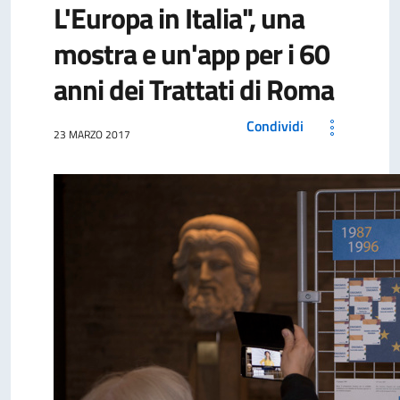
L'Europa in Italia", una
mostra e un'app per i 60
anni dei Trattati di Roma
Condividi
23 MARZO 2017