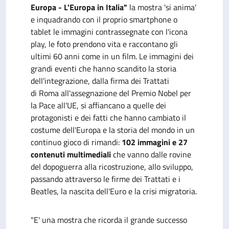
Europa - L'Europa in Italia"
la mostra 'si anima'
e inquadrando con il proprio smartphone o
tablet le immagini contrassegnate con l'icona
play, le foto prendono vita e raccontano gli
ultimi 60 anni come in un film. Le immagini dei
grandi eventi che hanno scandito la storia
dell'integrazione, dalla firma dei Trattati
di Roma all'assegnazione del Premio Nobel per
la Pace all'UE, si affiancano a quelle dei
protagonisti e dei fatti che hanno cambiato il
costume dell'Europa e la storia del mondo in un
continuo gioco di rimandi:
102 immagini e 27
contenuti multimediali
che vanno dalle rovine
del dopoguerra alla ricostruzione, allo sviluppo,
passando attraverso le firme dei Trattati e i
Beatles, la nascita dell'Euro e la crisi migratoria.
"E' una mostra che ricorda il grande successo