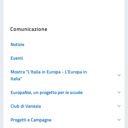
Comunicazione
Notizie
Eventi
Mostra "L'Italia in Europa - L'Europa in
Italia"
EuropaNoi, un progetto per le scuole
Club di Venezia
Progetti e Campagne