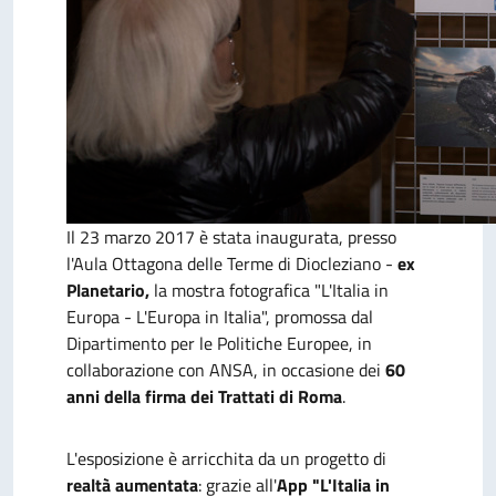
Il 23 marzo 2017 è stata inaugurata, presso
l'Aula Ottagona delle Terme di Diocleziano -
ex
Planetario,
la mostra fotografica "L'Italia in
Europa - L'Europa in Italia", promossa dal
Dipartimento per le Politiche Europee, in
collaborazione con ANSA, in occasione dei
60
anni della firma dei Trattati di Roma
.
L'esposizione è arricchita da un progetto di
realtà aumentata
: grazie all'
App "L'Italia in