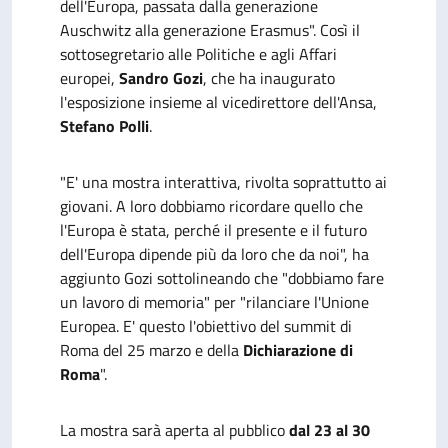
dell'Europa, passata dalla generazione
Auschwitz alla generazione Erasmus". Così il
sottosegretario alle Politiche e agli Affari
europei,
Sandro Gozi
, che ha inaugurato
l'esposizione insieme al vicedirettore dell'Ansa,
Stefano Polli
.
"E' una mostra interattiva, rivolta soprattutto ai
giovani. A loro dobbiamo ricordare quello che
l'Europa è stata, perché il presente e il futuro
dell'Europa dipende più da loro che da noi", ha
aggiunto Gozi sottolineando che "dobbiamo fare
un lavoro di memoria" per "rilanciare l'Unione
Europea. E' questo l'obiettivo del summit di
Roma del 25 marzo e della
Dichiarazione di
Roma
".
La mostra sarà aperta al pubblico
dal 23 al 30