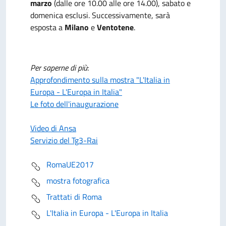
marzo
(dalle ore 10.00 alle ore 14.00), sabato e
domenica esclusi. Successivamente, sarà
esposta a
Milano
e
Ventotene
.
Per saperne di più
:
Approfondimento sulla mostra "L'Italia in
Europa - L'Europa in Italia"
Le foto dell'inaugurazione
Video di Ansa
Servizio del Tg3-Rai
RomaUE2017
mostra fotografica
Trattati di Roma
L'Italia in Europa - L'Europa in Italia