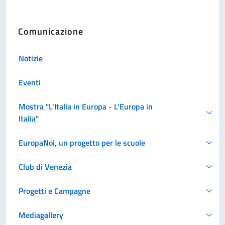
Comunicazione
Notizie
Eventi
Mostra "L'Italia in Europa - L'Europa in
Italia"
EuropaNoi, un progetto per le scuole
Club di Venezia
Progetti e Campagne
Mediagallery