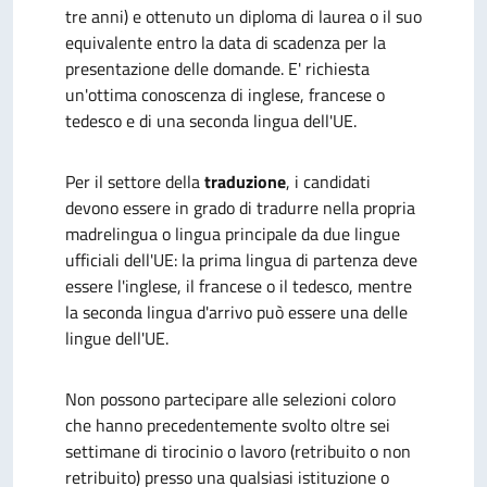
tre anni) e ottenuto un diploma di laurea o il suo
equivalente entro la data di scadenza per la
presentazione delle domande. E' richiesta
un'ottima conoscenza di inglese, francese o
tedesco e di una seconda lingua dell'UE.
Per il settore della
traduzione
, i candidati
devono essere in grado di tradurre nella propria
madrelingua o lingua principale da due lingue
ufficiali dell'UE: la prima lingua di partenza deve
essere l'inglese, il francese o il tedesco, mentre
la seconda lingua d'arrivo può essere una delle
lingue dell'UE.
Non possono partecipare alle selezioni coloro
che hanno precedentemente svolto oltre sei
settimane di tirocinio o lavoro (retribuito o non
retribuito) presso una qualsiasi istituzione o