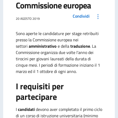
Commissione europea
Condividi
20 AGOSTO 2019
Sono aperte le candidature per stage retribuiti
presso la Commissione europea nei
settori
amministrativo
e della
traduzione
. La
Commissione organizza due volte l'anno dei
tirocini per giovani laureati della durata di
cinque mesi. I periodi di formazione iniziano il 1
marzo ed il 1 ottobre di ogni anno.
I requisiti per
partecipare
I
candidati
devono aver completato il primo ciclo
di un corso di istruzione universitaria (minimo