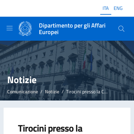
ITA
ENG
Dipartimento per gli Affari
Europei
Notizie
Comunicazione
Notizie
Tirocini presso la Commissione europea
Tirocini presso la