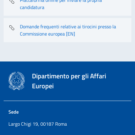
candidatura
Domande frequenti relative ai tirocini presso la
Commissione europea [EN]
Dipartimento per gli Affari
Europei
Sede
Largo Chigi 19, 00187 Roma