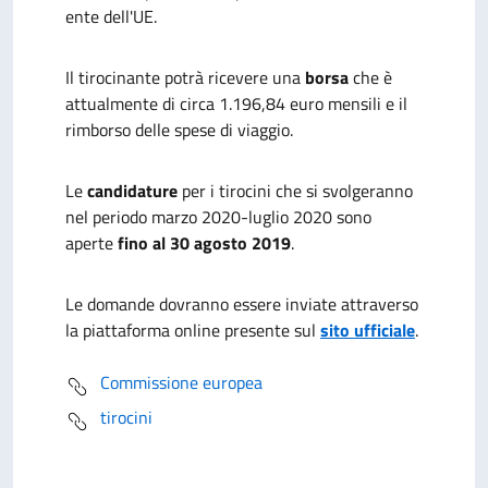
ente dell'UE.
Il tirocinante potrà ricevere una
borsa
che è
attualmente di circa 1.196,84 euro mensili e il
rimborso delle spese di viaggio.
Le
candidature
per i tirocini che si svolgeranno
nel periodo marzo 2020-luglio 2020 sono
aperte
fino al 30 agosto 2019
.
Le domande dovranno essere inviate attraverso
la piattaforma online presente sul
sito ufficiale
.
Commissione europea
tirocini